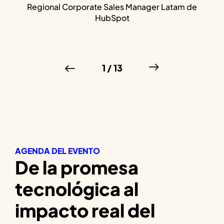
Regional Corporate Sales Manager Latam de
HubSpot
1
/
13
AGENDA DEL EVENTO
De la promesa
tecnológica al
impacto real del