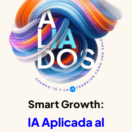
Smart Growth:
IA Aplicada al