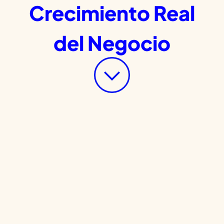
Crecimiento Real
del Negocio