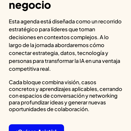
negocio
Esta agenda está diseñada como un recorrido
estratégico para líderes que toman
decisiones en contextos complejos. A lo
largo de la jornada abordaremos cómo
conectar estrategia, datos, tecnología y
personas para transformar la IA en una ventaja
competitiva real.
Cada bloque combina visión, casos
concretos y aprendizajes aplicables, cerrando
con espacios de conversación y networking
para profundizar ideas y generar nuevas
oportunidades de colaboración.