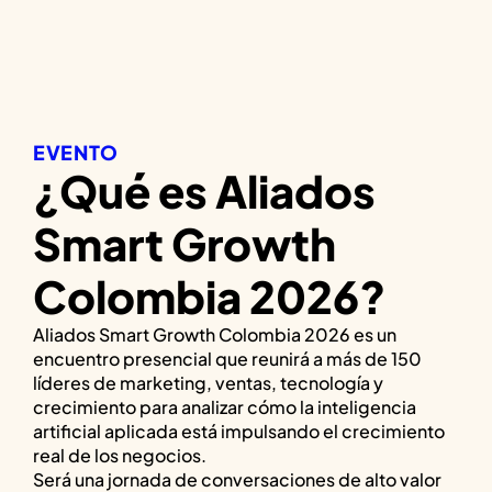
EVENTO
¿Qué es Aliados
Smart Growth
Colombia 2026?
Aliados Smart Growth Colombia 2026 es un
encuentro presencial que reunirá a más de 150
líderes de marketing, ventas, tecnología y
crecimiento para analizar cómo la inteligencia
artificial aplicada está impulsando el crecimiento
real de los negocios.
Será una jornada de conversaciones de alto valor