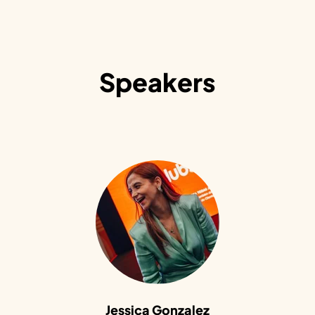
Speakers
Jessica Gonzalez