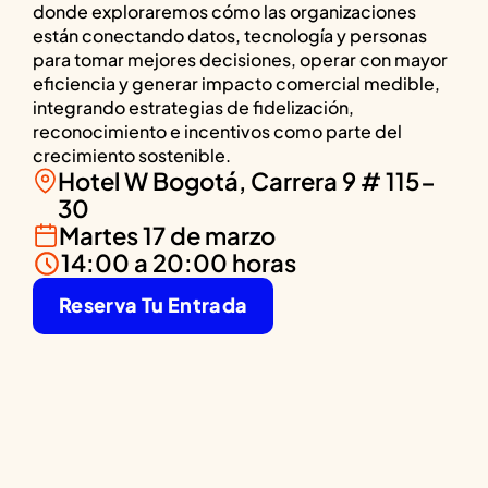
donde exploraremos cómo las organizaciones
están conectando datos, tecnología y personas
para tomar mejores decisiones, operar con mayor
eficiencia y generar impacto comercial medible,
integrando estrategias de fidelización,
reconocimiento e incentivos como parte del
crecimiento sostenible.
Hotel W Bogotá, Carrera 9 # 115-
30
Martes 17 de marzo
14:00 a 20:00 horas
Reserva Tu Entrada